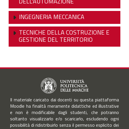
DELL'AUTOMAZIONE
INGEGNERIA MECCANICA
TECNICHE DELLA COSTRUZIONE E
GESTIONE DEL TERRITORIO
Il materiale caricato dai docenti su questa piattaforma
Moodle ha finalità meramente didattiche ed illustrative
e non è modificabile dagli studenti, che potranno
soltanto visualizzarlo e/o scaricarlo, escludendo ogni
possibilità di ridistribuirlo senza il permesso esplicito dei