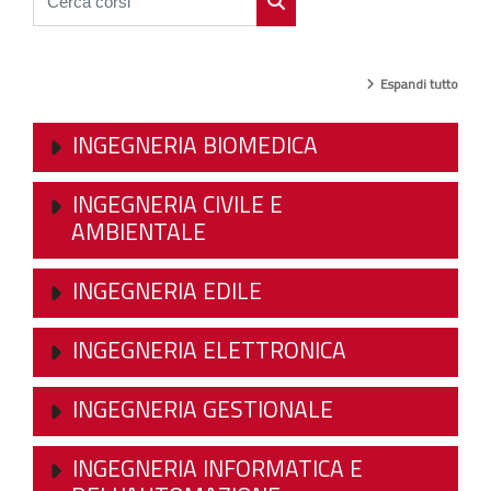
Cerca corsi
Espandi tutto
INGEGNERIA BIOMEDICA
INGEGNERIA CIVILE E
AMBIENTALE
INGEGNERIA EDILE
INGEGNERIA ELETTRONICA
INGEGNERIA GESTIONALE
INGEGNERIA INFORMATICA E