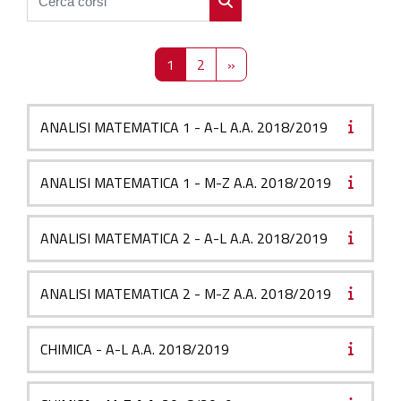
Cerca corsi
Pagina 1
Pagina 2
Pagina successiva
1
2
»
ANALISI MATEMATICA 1 - A-L A.A. 2018/2019
ANALISI MATEMATICA 1 - M-Z A.A. 2018/2019
ANALISI MATEMATICA 2 - A-L A.A. 2018/2019
ANALISI MATEMATICA 2 - M-Z A.A. 2018/2019
CHIMICA - A-L A.A. 2018/2019