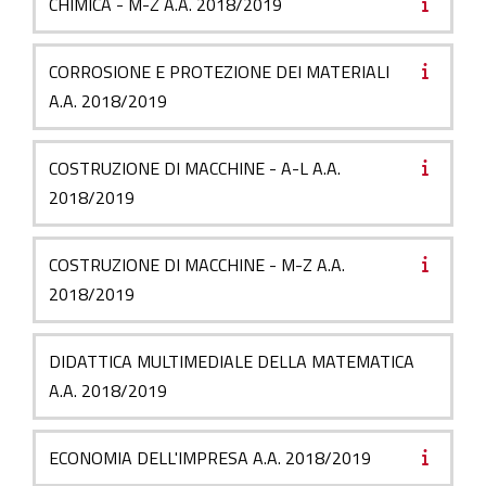
CHIMICA - M-Z A.A. 2018/2019
CORROSIONE E PROTEZIONE DEI MATERIALI
A.A. 2018/2019
COSTRUZIONE DI MACCHINE - A-L A.A.
2018/2019
COSTRUZIONE DI MACCHINE - M-Z A.A.
2018/2019
DIDATTICA MULTIMEDIALE DELLA MATEMATICA
A.A. 2018/2019
ECONOMIA DELL'IMPRESA A.A. 2018/2019