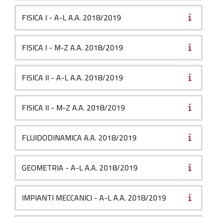
FISICA I - A-L A.A. 2018/2019
FISICA I - M-Z A.A. 2018/2019
FISICA II - A-L A.A. 2018/2019
FISICA II - M-Z A.A. 2018/2019
FLUIDODINAMICA A.A. 2018/2019
GEOMETRIA - A-L A.A. 2018/2019
IMPIANTI MECCANICI - A-L A.A. 2018/2019