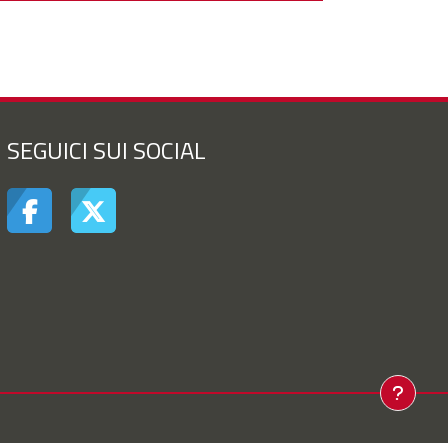
SEGUICI SUI SOCIAL