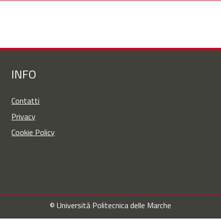
INFO
Contatti
Privacy
Cookie Policy
© Università Politecnica delle Marche