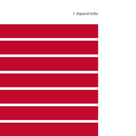
Espandi tutto