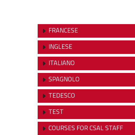
FRANCESE
INGLESE
ITALIANO
SPAGNOLO
TEDESCO
TEST
COURSES FOR CSAL STAFF