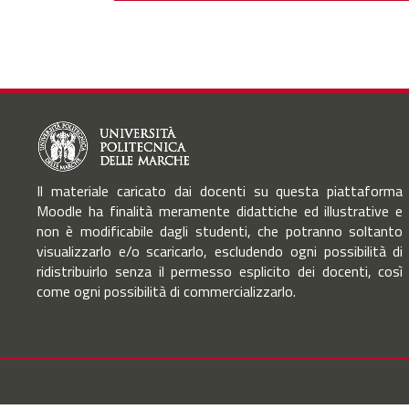
Il materiale caricato dai docenti su questa piattaforma
Moodle ha finalità meramente didattiche ed illustrative e
non è modificabile dagli studenti, che potranno soltanto
visualizzarlo e/o scaricarlo, escludendo ogni possibilità di
ridistribuirlo senza il permesso esplicito dei docenti, così
come ogni possibilità di commercializzarlo.