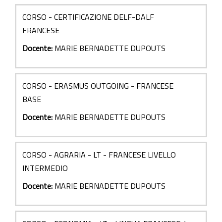
CORSO - CERTIFICAZIONE DELF-DALF
FRANCESE
Docente:
MARIE BERNADETTE DUPOUTS
CORSO - ERASMUS OUTGOING - FRANCESE
BASE
Docente:
MARIE BERNADETTE DUPOUTS
CORSO - AGRARIA - LT - FRANCESE LIVELLO
INTERMEDIO
Docente:
MARIE BERNADETTE DUPOUTS