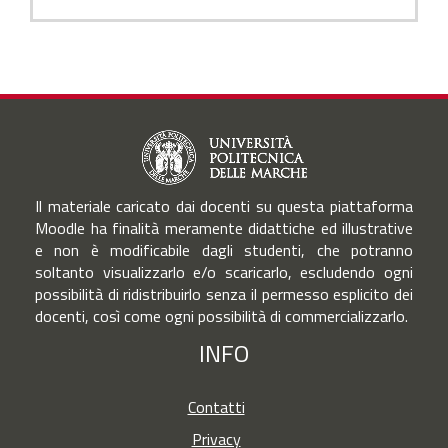
Il materiale caricato dai docenti su questa piattaforma
Moodle ha finalità meramente didattiche ed illustrative
e non è modificabile dagli studenti, che potranno
soltanto visualizzarlo e/o scaricarlo, escludendo ogni
possibilità di ridistribuirlo senza il permesso esplicito dei
docenti, così come ogni possibilità di commercializzarlo.
INFO
Contatti
Privacy