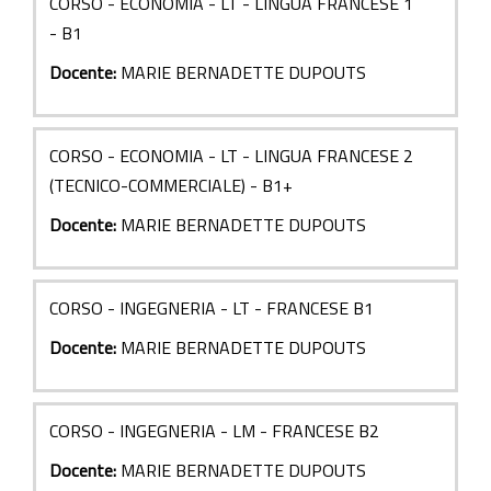
CORSO - ECONOMIA - LT - LINGUA FRANCESE 1
- B1
Docente:
MARIE BERNADETTE DUPOUTS
CORSO - ECONOMIA - LT - LINGUA FRANCESE 2
(TECNICO-COMMERCIALE) - B1+
Docente:
MARIE BERNADETTE DUPOUTS
CORSO - INGEGNERIA - LT - FRANCESE B1
Docente:
MARIE BERNADETTE DUPOUTS
CORSO - INGEGNERIA - LM - FRANCESE B2
Docente:
MARIE BERNADETTE DUPOUTS