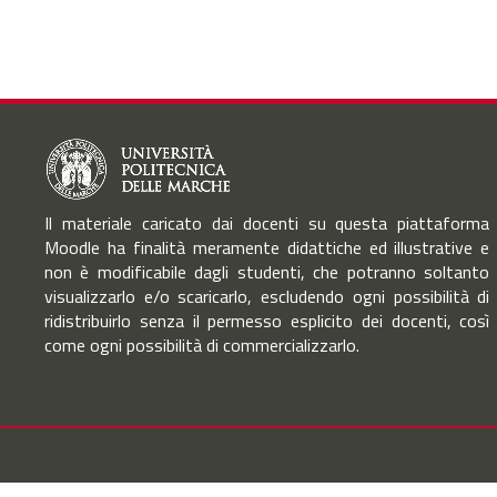
Il materiale caricato dai docenti su questa piattaforma
Moodle ha finalità meramente didattiche ed illustrative e
non è modificabile dagli studenti, che potranno soltanto
visualizzarlo e/o scaricarlo, escludendo ogni possibilità di
ridistribuirlo senza il permesso esplicito dei docenti, così
come ogni possibilità di commercializzarlo.