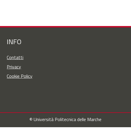
INFO
Contatti
Privacy
Cookie Policy
© Università Politecnica delle Marche