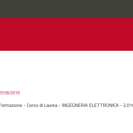
 2018/2019
'Informazione - Corso di Laurea - INGEGNERIA ELETTRONICA - 2