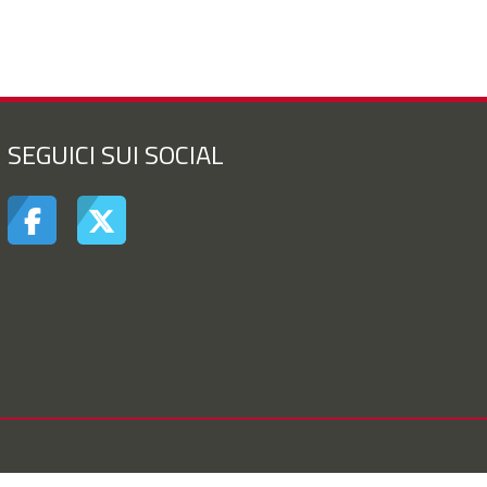
SEGUICI SUI SOCIAL