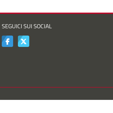
SEGUICI SUI SOCIAL