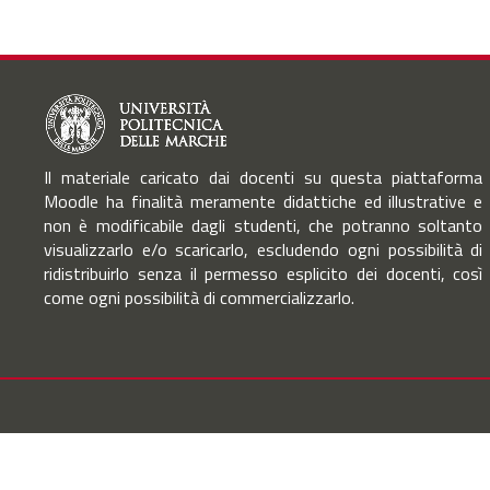
Il materiale caricato dai docenti su questa piattaforma
Moodle ha finalità meramente didattiche ed illustrative e
non è modificabile dagli studenti, che potranno soltanto
visualizzarlo e/o scaricarlo, escludendo ogni possibilità di
ridistribuirlo senza il permesso esplicito dei docenti, così
come ogni possibilità di commercializzarlo.