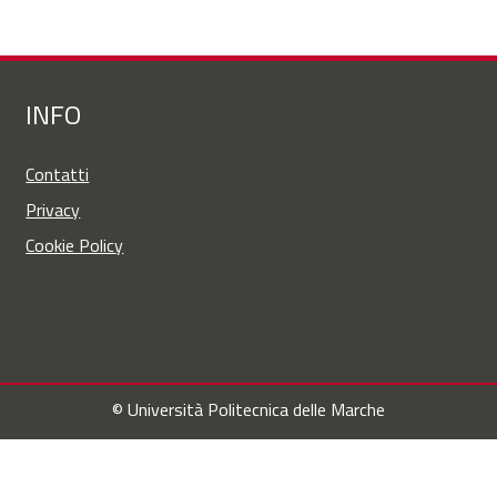
INFO
Contatti
Privacy
Cookie Policy
© Università Politecnica delle Marche