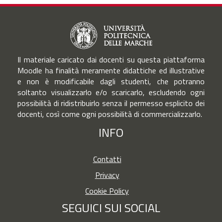
Il materiale caricato dai docenti su questa piattaforma
Moodle ha finalità meramente didattiche ed illustrative
e non è modificabile dagli studenti, che potranno
soltanto visualizzarlo e/o scaricarlo, escludendo ogni
possibilità di ridistribuirlo senza il permesso esplicito dei
docenti, così come ogni possibilità di commercializzarlo.
INFO
Contatti
Privacy
Cookie Policy
SEGUICI SUI SOCIAL