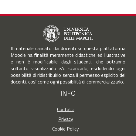
Il materiale caricato dai docenti su questa piattaforma
Moodle ha finalità meramente didattiche ed illustrative
e non è modificabile dagli studenti, che potranno
soltanto visualizzarlo e/o scaricarlo, escludendo ogni
possibilità di ridistribuirlo senza il permesso esplicito dei
docenti, così come ogni possibilità di commercializzarlo.
INFO
Contatti
Privacy
Cookie Policy