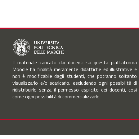
Il materiale caricato dai docenti su questa piattaforma
Moodle ha finalità meramente didattiche ed illustrative e
non è modificabile dagli studenti, che potranno soltanto
visualizzarlo e/o scaricarlo, escludendo ogni possibilità di
ridistribuirlo senza il permesso esplicito dei docenti, così
come ogni possibilità di commercializzarlo.