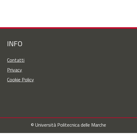
INFO
Contatti
Privacy
Cookie Policy
© Università Politecnica delle Marche