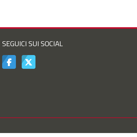
SEGUICI SUI SOCIAL