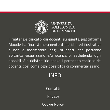
Il materiale caricato dai docenti su questa piattaforma
Moodle ha finalità meramente didattiche ed illustrative
e non è modificabile dagli studenti, che potranno
soltanto visualizzarlo e/o scaricarlo, escludendo ogni
possibilità di ridistribuirlo senza il permesso esplicito dei
docenti, così come ogni possibilità di commercializzarlo.
INFO
Contatti
Privacy
Cookie Policy