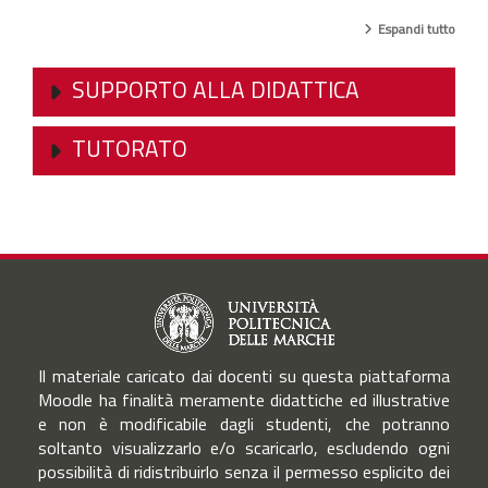
Espandi tutto
SUPPORTO ALLA DIDATTICA
TUTORATO
Il materiale caricato dai docenti su questa piattaforma
Moodle ha finalità meramente didattiche ed illustrative
e non è modificabile dagli studenti, che potranno
soltanto visualizzarlo e/o scaricarlo, escludendo ogni
possibilità di ridistribuirlo senza il permesso esplicito dei