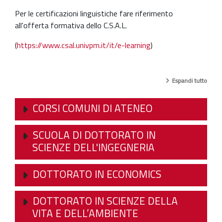
Per le certificazioni linguistiche fare riferimento
all'offerta formativa dello C.S.A.L.
(
https://www.csal.univpm.it/it/e-learning
)
Espandi tutto
CORSI COMUNI DI ATENEO
SCUOLA DI DOTTORATO IN
SCIENZE DELL'INGEGNERIA
DOTTORATO IN ECONOMICS
DOTTORATO IN SCIENZE DELLA
VITA E DELL’AMBIENTE