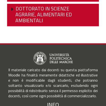
DOTTORATO IN SCIENZE
AGRARIE, ALIMENTARI ED
AMBIENTALI
Il materiale caricato dai docenti su questa piattaforma
Moodle ha finalità meramente didattiche ed illustrative
e non è modificabile dagli studenti, che potranno
soltanto visualizzarlo e/o scaricarlo, escludendo ogni
possibilità di ridistribuirlo senza il permesso esplicito dei
docenti, così come ogni possibilità di commercializzarlo.
INFO