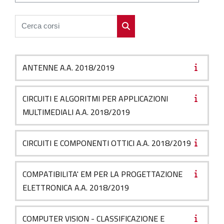
Cerca corsi
Cerca corsi
ANTENNE A.A. 2018/2019
CIRCUITI E ALGORITMI PER APPLICAZIONI
MULTIMEDIALI A.A. 2018/2019
CIRCUITI E COMPONENTI OTTICI A.A. 2018/2019
COMPATIBILITA' EM PER LA PROGETTAZIONE
ELETTRONICA A.A. 2018/2019
COMPUTER VISION - CLASSIFICAZIONE E