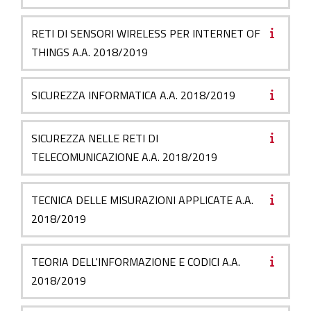
RETI DI SENSORI WIRELESS PER INTERNET OF
THINGS A.A. 2018/2019
SICUREZZA INFORMATICA A.A. 2018/2019
SICUREZZA NELLE RETI DI
TELECOMUNICAZIONE A.A. 2018/2019
TECNICA DELLE MISURAZIONI APPLICATE A.A.
2018/2019
TEORIA DELL'INFORMAZIONE E CODICI A.A.
2018/2019