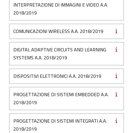
INTERPRETAZIONE DI IMMAGINI E VIDEO A.A.
2018/2019
COMUNICAZIONI WIRELESS A.A. 2018/2019
DIGITAL ADAPTIVE CIRCUITS AND LEARNING
SYSTEMS A.A. 2018/2019
DISPOSITIVI ELETTRONICI A.A. 2018/2019
PROGETTAZIONE DI SISTEMI EMBEDDED A.A.
2018/2019
PROGETTAZIONE DI SISTEMI INTEGRATI A.A.
2018/2019