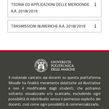
TEORIA ED APPLICAZIONI DELLE MICROONDE
A.A. 2018/2019
TRASMISSIONI NUMERICHE A.A. 2018/2019
Il materiale caricato dai docenti su questa piattaforma
Moodle ha finalità meramente didattiche ed illustrative
e non è modificabile dagli studenti, che potranno
soltanto visualizzarlo e/o scaricarlo, escludendo ogni
possibilità di ridistribuirlo senza il permesso esplicito dei
docenti, così come ogni possibilità di commercializzarlo.