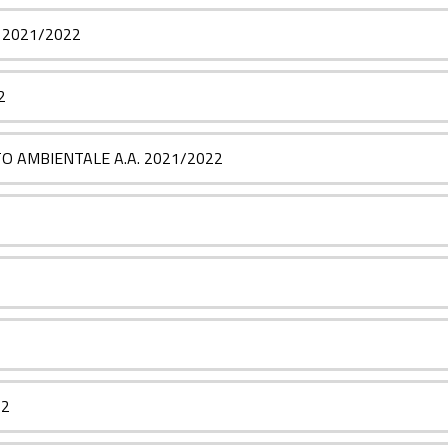
 2021/2022
2
O AMBIENTALE A.A. 2021/2022
22