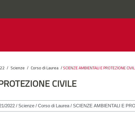
022
Scienze
Corso di Laurea
SCIENZE AMBIENTALI E PROTEZIONE CIVIL
PROTEZIONE CIVILE
si