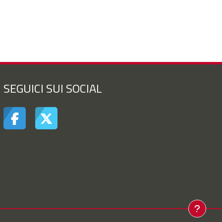
SEGUICI SUI SOCIAL