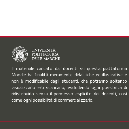
Il materiale caricato dai docenti su questa piattaforma
Moodle ha finalità meramente didattiche ed illustrative e
non è modificabile dagli studenti, che potranno soltanto
visualizzarlo e/o scaricarlo, escludendo ogni possibilità di
ridistribuirlo senza il permesso esplicito dei docenti, così
come ogni possibilità di commercializzarlo.