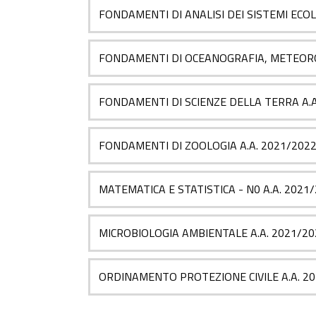
FONDAMENTI DI ANALISI DEI SISTEMI ECOLO
FONDAMENTI DI OCEANOGRAFIA, METEOROL
FONDAMENTI DI SCIENZE DELLA TERRA A.A
FONDAMENTI DI ZOOLOGIA A.A. 2021/202
MATEMATICA E STATISTICA - N0 A.A. 2021
MICROBIOLOGIA AMBIENTALE A.A. 2021/20
ORDINAMENTO PROTEZIONE CIVILE A.A. 2