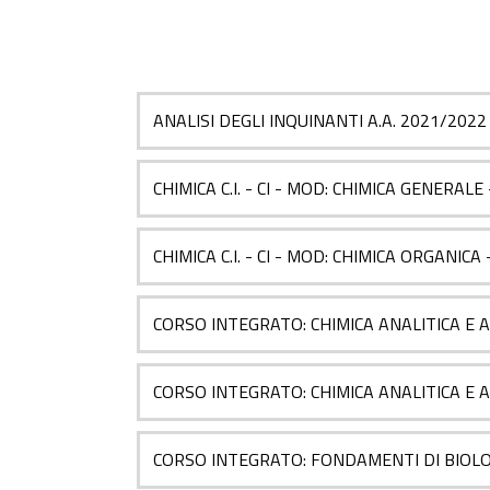
ANALISI DEGLI INQUINANTI A.A. 2021/2022
CHIMICA C.I. - CI - MOD: CHIMICA GENERALE
CHIMICA C.I. - CI - MOD: CHIMICA ORGANICA
CORSO INTEGRATO: CHIMICA ANALITICA E A
CORSO INTEGRATO: CHIMICA ANALITICA E A
CORSO INTEGRATO: FONDAMENTI DI BIOLOG