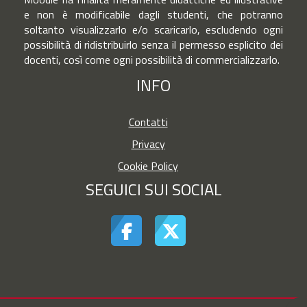
e non è modificabile dagli studenti, che potranno
soltanto visualizzarlo e/o scaricarlo, escludendo ogni
possibilità di ridistribuirlo senza il permesso esplicito dei
docenti, così come ogni possibilità di commercializzarlo.
INFO
Contatti
Privacy
Cookie Policy
SEGUICI SUI SOCIAL