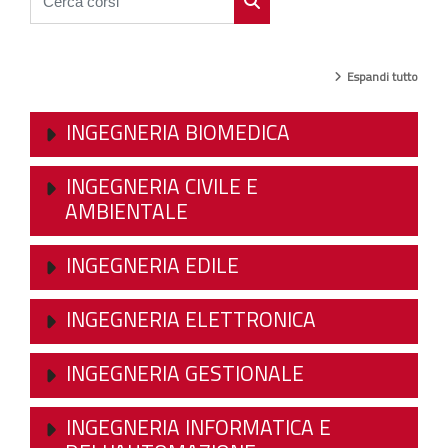
Cerca corsi
Espandi tutto
INGEGNERIA BIOMEDICA
INGEGNERIA CIVILE E
AMBIENTALE
INGEGNERIA EDILE
INGEGNERIA ELETTRONICA
INGEGNERIA GESTIONALE
INGEGNERIA INFORMATICA E