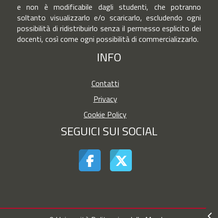
e non è modificabile dagli studenti, che potranno
soltanto visualizzarlo e/o scaricarlo, escludendo ogni
possibilità di ridistribuirlo senza il permesso esplicito dei
docenti, così come ogni possibilità di commercializzarlo.
INFO
Contatti
Privacy
Cookie Policy
SEGUICI SUI SOCIAL
Apr