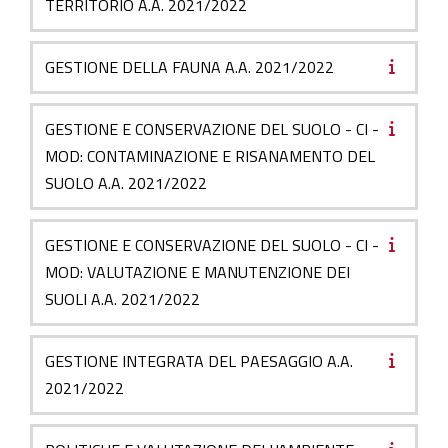
TERRITORIO A.A. 2021/2022
GESTIONE DELLA FAUNA A.A. 2021/2022
GESTIONE E CONSERVAZIONE DEL SUOLO - CI -
MOD: CONTAMINAZIONE E RISANAMENTO DEL
SUOLO A.A. 2021/2022
GESTIONE E CONSERVAZIONE DEL SUOLO - CI -
MOD: VALUTAZIONE E MANUTENZIONE DEI
SUOLI A.A. 2021/2022
GESTIONE INTEGRATA DEL PAESAGGIO A.A.
2021/2022