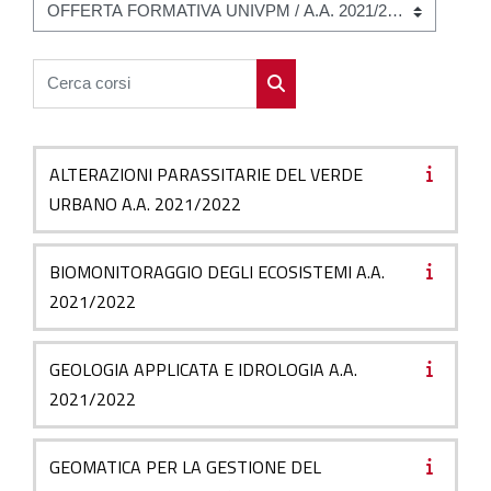
Categorie di corso
Cerca corsi
Cerca corsi
ALTERAZIONI PARASSITARIE DEL VERDE
URBANO A.A. 2021/2022
BIOMONITORAGGIO DEGLI ECOSISTEMI A.A.
2021/2022
GEOLOGIA APPLICATA E IDROLOGIA A.A.
2021/2022
GEOMATICA PER LA GESTIONE DEL