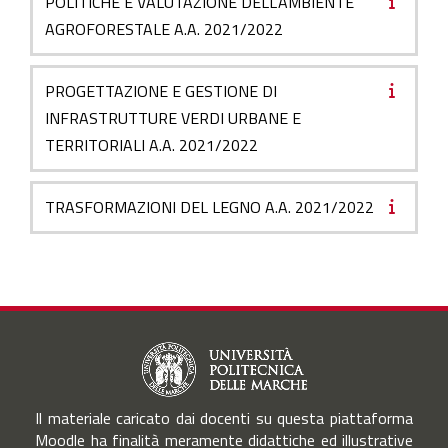
POLITICHE E VALUTAZIONE DELL'AMBIENTE
AGROFORESTALE A.A. 2021/2022
PROGETTAZIONE E GESTIONE DI
INFRASTRUTTURE VERDI URBANE E
TERRITORIALI A.A. 2021/2022
TRASFORMAZIONI DEL LEGNO A.A. 2021/2022
Il materiale caricato dai docenti su questa piattaforma
Moodle ha finalità meramente didattiche ed illustrative