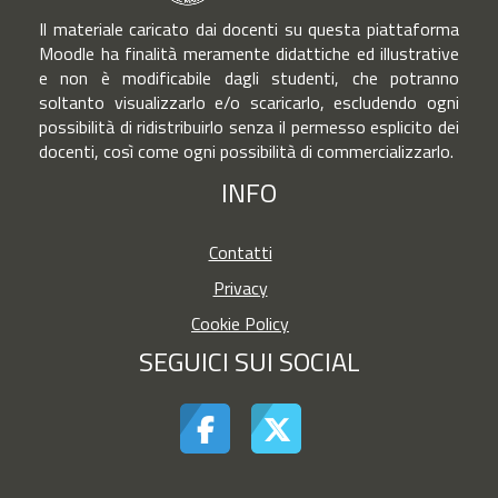
Il materiale caricato dai docenti su questa piattaforma
Moodle ha finalità meramente didattiche ed illustrative
e non è modificabile dagli studenti, che potranno
soltanto visualizzarlo e/o scaricarlo, escludendo ogni
possibilità di ridistribuirlo senza il permesso esplicito dei
docenti, così come ogni possibilità di commercializzarlo.
INFO
Contatti
Privacy
Cookie Policy
SEGUICI SUI SOCIAL