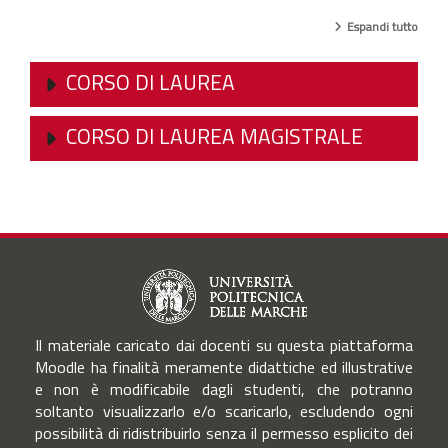
Espandi tutto
CORSO DI LAUREA
CORSO DI LAUREA MAGISTRALE
Il materiale caricato dai docenti su questa piattaforma
Moodle ha finalità meramente didattiche ed illustrative
e non è modificabile dagli studenti, che potranno
soltanto visualizzarlo e/o scaricarlo, escludendo ogni
possibilità di ridistribuirlo senza il permesso esplicito dei