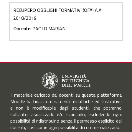
RECUPERO OBBLIGHI FORMATIVI (OFA) A.A.
2018/2019
Docente:
PAOLO MARIANI
Il materiale caricato dai docenti su questa piattaforma
Moodle ha finalità meramente didattiche ed illustrative
e non è modificabile dagli studenti, che potranno
soltanto visualizzarlo e/o scaricarlo, escludendo ogni
possibilità di ridistribuirlo senza il permesso esplicito dei
docenti, così come ogni possibilità di commercializzarlo.