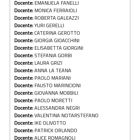
Docente:
EMANUELA FANELLI
Docente:
MONICA FERRAIOLI
Docente:
ROBERTA GALEAZZI
Docente:
YURI GERELLI
Docente:
CATERINA GEROTTO
Docente:
GIORGIA GIOACCHINI
Docente:
ELISABETTA GIORGINI
Docente:
STEFANIA GORBI
Docente:
LAURA GRIZI
Docente:
ANNA LA TEANA
Docente:
PAOLO MARIANI
Docente:
FAUSTO MARINCIONI
Docente:
GIOVANNA MOBBILI
Docente:
PAOLO MORETTI
Docente:
ALESSANDRA NEGRI
Docente:
VALENTINA NOTARSTEFANO
Docente:
IKE OLIVOTTO
Docente:
PATRICK ORLANDO
Docente:
ALICE ROMAGNOLI