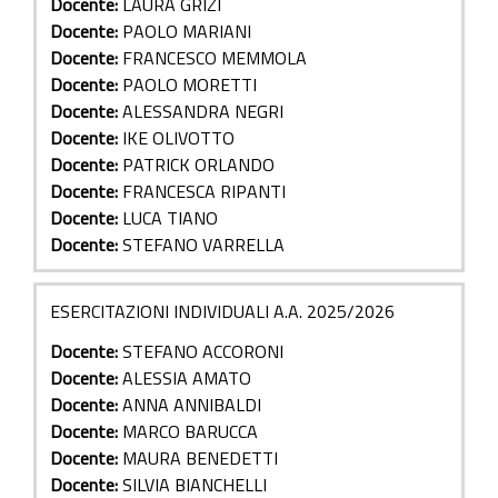
Docente:
LAURA GRIZI
Docente:
PAOLO MARIANI
Docente:
FRANCESCO MEMMOLA
Docente:
PAOLO MORETTI
Docente:
ALESSANDRA NEGRI
Docente:
IKE OLIVOTTO
Docente:
PATRICK ORLANDO
Docente:
FRANCESCA RIPANTI
Docente:
LUCA TIANO
Docente:
STEFANO VARRELLA
ESERCITAZIONI INDIVIDUALI A.A. 2025/2026
Docente:
STEFANO ACCORONI
Docente:
ALESSIA AMATO
Docente:
ANNA ANNIBALDI
Docente:
MARCO BARUCCA
Docente:
MAURA BENEDETTI
Docente:
SILVIA BIANCHELLI