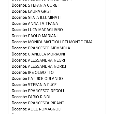
Docente:
STEFANIA GORBI
Docente:
LAURA GRIZI
Docente:
SILVIA ILLUMINATI
Docente:
ANNA LA TEANA
Docente:
LUCA MARAGLIANO
Docente:
PAOLO MARIANI
Docente:
MONICA MATTIOLI BELMONTE CIMA
Docente:
FRANCESCO MEMMOLA
Docente:
GIANLUCA MORRONI
Docente:
ALESSANDRA NEGRI
Docente:
ALESSANDRA NORICI
Docente:
IKE OLIVOTTO
Docente:
PATRICK ORLANDO
Docente:
STEFANIA PUCE
Docente:
FRANCESCO REGOLI
Docente:
FABIO RINDI
Docente:
FRANCESCA RIPANTI
Docente:
ALICE ROMAGNOLI