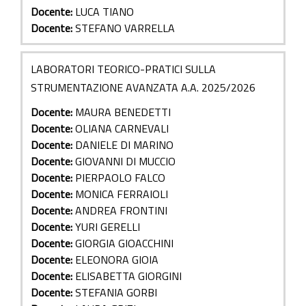
Docente:
LUCA TIANO
Docente:
STEFANO VARRELLA
LABORATORI TEORICO-PRATICI SULLA
STRUMENTAZIONE AVANZATA A.A. 2025/2026
Docente:
MAURA BENEDETTI
Docente:
OLIANA CARNEVALI
Docente:
DANIELE DI MARINO
Docente:
GIOVANNI DI MUCCIO
Docente:
PIERPAOLO FALCO
Docente:
MONICA FERRAIOLI
Docente:
ANDREA FRONTINI
Docente:
YURI GERELLI
Docente:
GIORGIA GIOACCHINI
Docente:
ELEONORA GIOIA
Docente:
ELISABETTA GIORGINI
Docente:
STEFANIA GORBI