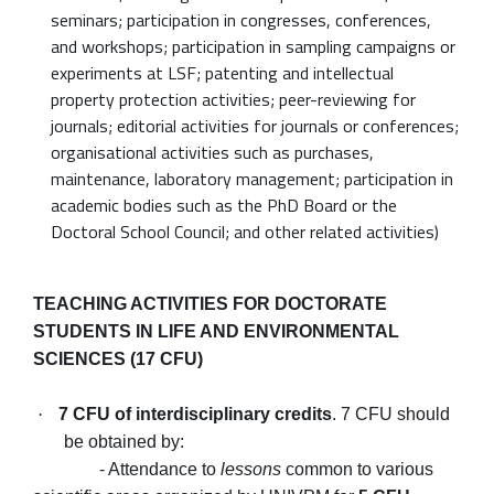
seminars; participation in congresses, conferences,
and workshops; participation in sampling campaigns or
experiments at LSF; patenting and intellectual
property protection activities; peer-reviewing for
journals; editorial activities for journals or conferences;
organisational activities such as purchases,
maintenance, laboratory management; participation in
academic bodies such as the PhD Board or the
Doctoral School Council; and other related activities)
TEACHING ACTIVITIES FOR DOCTORATE
STUDENTS IN LIFE AND ENVIRONMENTAL
SCIENCES (17 CFU)
·
7 CFU of interdisciplinary credits
. 7 CFU should
be obtained by:
- Attendance to
lessons
common to various